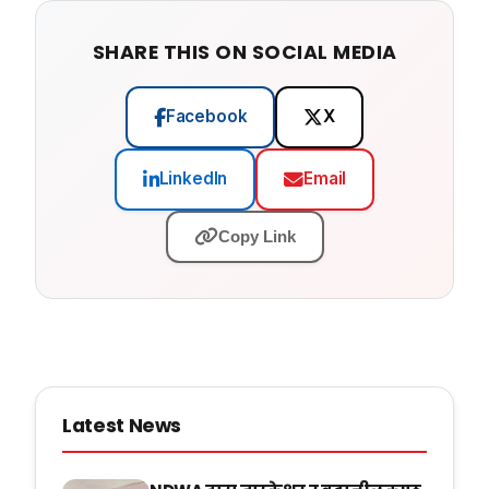
SHARE THIS ON SOCIAL MEDIA
Facebook
X
LinkedIn
Email
Copy Link
Latest News