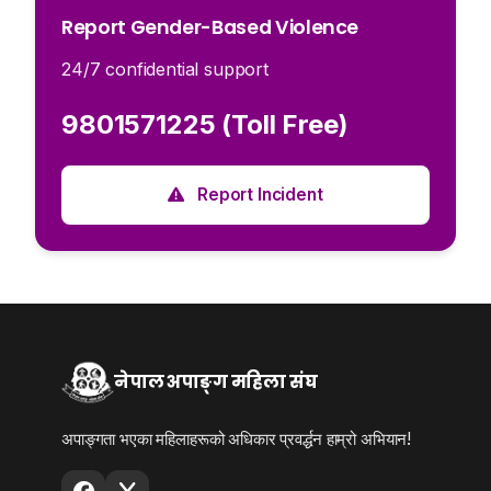
Report Gender-Based Violence
24/7 confidential support
9801571225 (Toll Free)
Report Incident
नेपाल अपाङ्ग महिला संघ
अपाङ्गता भएका महिलाहरूको अधिकार प्रवर्द्धन हाम्रो अभियान!