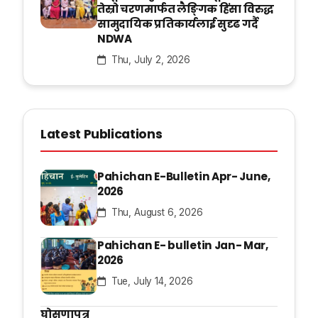
तेस्रो चरणमार्फत लैङ्गिक हिंसा विरुद्ध
सामुदायिक प्रतिकार्यलाई सुदृढ गर्दै
NDWA
Thu, July 2, 2026
Latest Publications
Pahichan E-Bulletin Apr- June,
2026
Thu, August 6, 2026
Pahichan E- bulletin Jan- Mar,
2026
Tue, July 14, 2026
घोसणापत्र