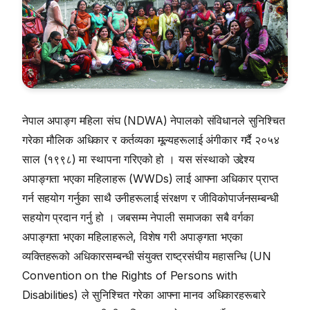
नेपाल अपाङ्ग महिला संघ (NDWA) नेपालको संविधानले सुनिश्चित
गरेका मौलिक अधिकार र कर्तव्यका मूल्यहरूलाई अंगीकार गर्दै २०५४
साल (१९९८) मा स्थापना गरिएको हो । यस संस्थाको उद्देश्य
अपाङ्गता भएका महिलाहरू (WWDs) लाई आफ्ना अधिकार प्राप्त
गर्न सहयोग गर्नुका साथै उनीहरूलाई संरक्षण र जीविकोपार्जनसम्बन्धी
सहयोग प्रदान गर्नु हो । जबसम्म नेपाली समाजका सबै वर्गका
अपाङ्गता भएका महिलाहरूले, विशेष गरी अपाङ्गता भएका
व्यक्तिहरूको अधिकारसम्बन्धी संयुक्त राष्ट्रसंघीय महासन्धि (UN
Convention on the Rights of Persons with
Disabilities) ले सुनिश्चित गरेका आफ्ना मानव अधिकारहरूबारे