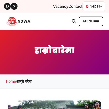
Vacancy
Contact
Nepali
NDWA
MENU
हाम्रो बारेमा
Home
/
हाम्रो बारेमा