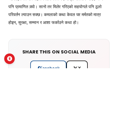
पनि प्रमाणित गर्‍यो। सानो तर मिलेर गरिएको सहयोगले पनि ठूलो
परिवर्तन ल्याउन सक्छ। कमलाको कथा केवल घर मर्मतको मात्र
होइन, सुरक्षा, सम्मान र आशा फर्काउने कथा हो।
SHARE THIS ON SOCIAL MEDIA
Facebook
X
LinkedIn
Email
Copy Link