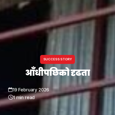
SUCCESS STORY
आँधीपछिको दृढता
19 February 2026
1 min read