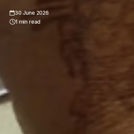
30 June 2026
1 min read