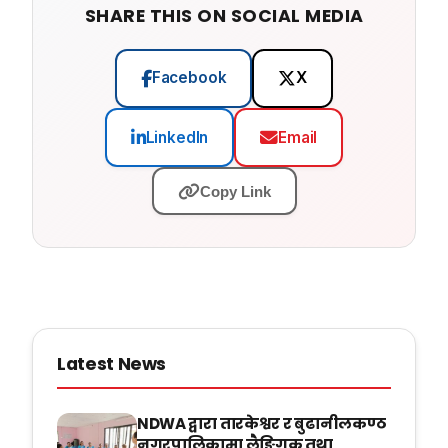
SHARE THIS ON SOCIAL MEDIA
Facebook
X
LinkedIn
Email
Copy Link
Latest News
NDWA द्वारा तारकेश्वर र बुढानीलकण्ठ
नगरपालिकामा लैङ्गिक तथा