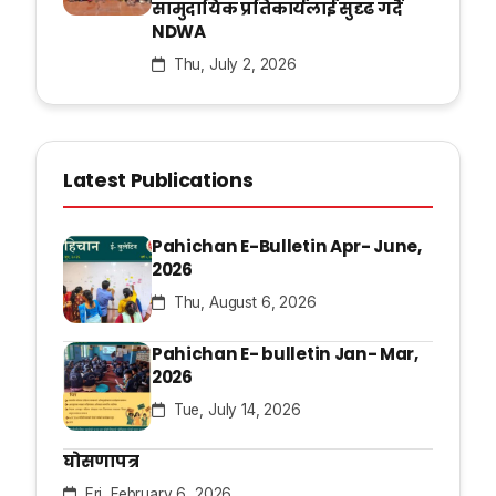
सामुदायिक प्रतिकार्यलाई सुदृढ गर्दै
NDWA
Thu, July 2, 2026
Latest Publications
Pahichan E-Bulletin Apr- June,
2026
Thu, August 6, 2026
Pahichan E- bulletin Jan- Mar,
2026
Tue, July 14, 2026
घोसणापत्र
Fri, February 6, 2026