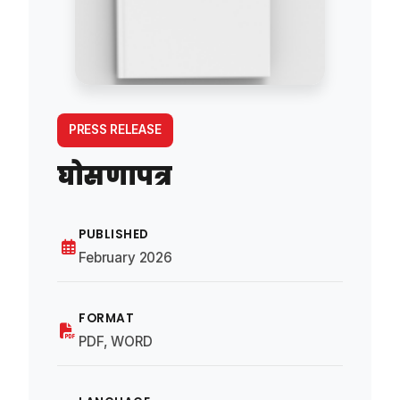
PRESS RELEASE
घोसणापत्र
PUBLISHED
February 2026
FORMAT
PDF, WORD