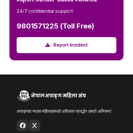
24/7 confidential support
9801571225 (Toll Free)
Report Incident
नेपाल अपाङ्ग महिला संघ
अपाङ्गता भएका महिलाहरूको अधिकार प्रवर्द्धन हाम्रो अभियान!